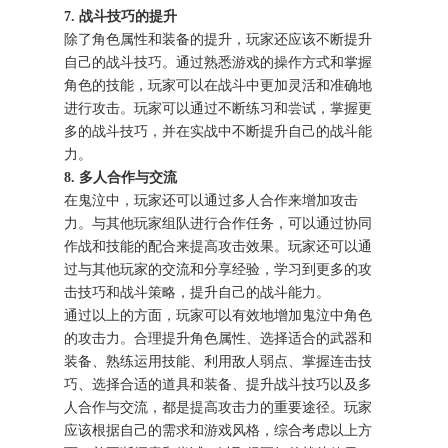
7. 战斗技巧的提升
除了角色属性和装备的提升，玩家还应该不断提升
自己的战斗技巧。通过熟悉游戏的操作方式和掌握
角色的技能，玩家可以在战斗中更加灵活和准确地
进行攻击。玩家可以通过不断练习和尝试，掌握更
多的战斗技巧，并在实战中不断提升自己的战斗能
力。
8. 多人合作与交流
在鬼泣中，玩家还可以通过多人合作来增加攻击
力。与其他玩家组队进行合作任务，可以通过协同
作战和技能的配合来提高攻击效果。玩家还可以通
过与其他玩家的交流和分享经验，学习到更多的攻
击技巧和战斗策略，提升自己的战斗能力。
通过以上的方面，玩家可以有效地增加鬼泣中角色
的攻击力。合理提升角色属性、选择适合的武器和
装备、熟练运用技能、利用敌人弱点、掌握连击技
巧、选择合适的道具和装备、提升战斗技巧以及多
人合作与交流，都是提高攻击力的重要途径。玩家
应该根据自己的需求和游戏风格，综合考虑以上方