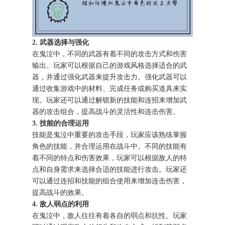
2. 武器选择与强化
在鬼泣中，不同的武器有着不同的攻击方式和伤害
输出。玩家可以根据自己的游戏风格选择适合的武
器，并通过强化武器来提升攻击力。强化武器可以
通过收集游戏中的材料、完成任务或购买道具来实
现。玩家还可以通过解锁新的技能和连招来增加武
器的攻击组合，提高战斗的灵活性和连击伤害。
3. 技能的合理运用
技能是鬼泣中重要的攻击手段，玩家应该熟练掌握
角色的技能，并合理运用在战斗中。不同的技能有
着不同的特点和伤害效果，玩家可以根据敌人的特
点和自身需求来选择合适的技能进行攻击。玩家还
可以通过连招和技能的组合使用来增加连击伤害，
提高战斗的效果。
4. 敌人弱点的利用
在鬼泣中，敌人往往有着各自的弱点和抗性。玩家