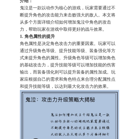
介绍：
鬼泣是一款以动作为核心的游戏，玩家需要通过不
断提升角色的攻击能力来击败强大的敌人。本文将
从多个方面详细介绍如何增加鬼泣中角色的攻击
力，帮助玩家在游戏中取得更好的战斗效果。
1. 角色属性的提升
角色属性是决定角色攻击力的重要因素。玩家可以
通过升级角色等级、提升技能等级、装备强化等方
式来提升角色的属性。升级角色等级可以增加角色
的基础攻击力，提升技能等级可以增加技能的伤害
输出，而装备强化则可以提升装备的属性加成。玩
家应根据自己的需求和角色特点来合理分配属性点
和提升技能等级，以达到最大化攻击力的效果。