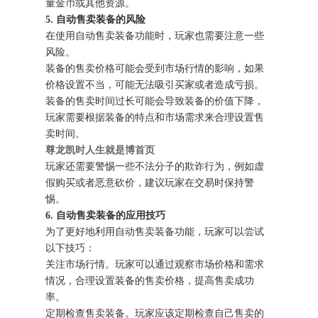
量金币或其他资源。
5. 自动售卖装备的风险
在使用自动售卖装备功能时，玩家也需要注意一些
风险。
装备的售卖价格可能会受到市场行情的影响，如果
价格设置不当，可能无法吸引买家或者造成亏损。
装备的售卖时间过长可能会导致装备的价值下降，
玩家需要根据装备的特点和市场需求来合理设置售
卖时间。
尊龙凯时人生就是博首页
玩家还需要警惕一些不法分子的欺诈行为，例如虚
假购买或者恶意砍价，建议玩家在交易时保持警
惕。
6. 自动售卖装备的应用技巧
为了更好地利用自动售卖装备功能，玩家可以尝试
以下技巧：
关注市场行情。玩家可以通过观察市场价格和需求
情况，合理设置装备的售卖价格，提高售卖成功
率。
定期检查售卖装备。玩家应该定期检查自己售卖的