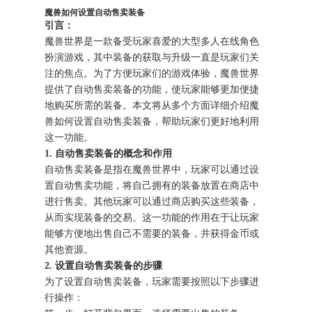
魔兽如何设置自动售卖装备
引言：
魔兽世界是一款备受玩家喜爱的大型多人在线角色
扮演游戏，其中装备的获取与升级一直是玩家们关
注的焦点。为了方便玩家们的游戏体验，魔兽世界
提供了自动售卖装备的功能，使玩家能够更加便捷
地购买所需的装备。本文将从多个方面详细介绍魔
兽如何设置自动售卖装备，帮助玩家们更好地利用
这一功能。
1. 自动售卖装备的概念和作用
自动售卖装备是指在魔兽世界中，玩家可以通过设
置自动售卖功能，将自己拥有的装备放置在商店中
进行售卖。其他玩家可以通过商店购买这些装备，
从而实现装备的交易。这一功能的作用在于让玩家
能够方便地出售自己不需要的装备，并获得金币或
其他资源。
2. 设置自动售卖装备的步骤
为了设置自动售卖装备，玩家需要按照以下步骤进
行操作：