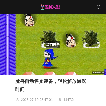
魔兽自动售卖装备，轻松解放游戏
时间
2025-07-19 08:47:01
1347次