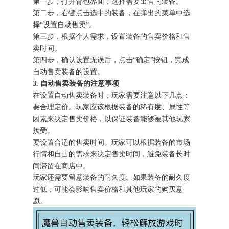
第一步，打开背包界面，选择需要出售的装备。
第二步，右键点击选中的装备，在弹出的菜单中选
择“设置自动售卖”。
第三步，根据个人需求，设置装备的售卖价格和售
卖时间。
第四步，确认设置无误后，点击“确定”按钮，完成
自动售卖装备的设置。
3. 自动售卖装备的注意事项
在设置自动售卖装备时，玩家需要注意以下几点：
要合理定价。玩家应该根据装备的稀有度、属性等
因素来决定售卖价格，以保证装备能够被其他玩家
接受。
要设置合适的售卖时间。玩家可以根据装备的市场
行情和自己的需求来决定售卖时间，避免装备长时
间滞留在商店中。
玩家还需要留意装备的耐久度。如果装备的耐久度
过低，可能会影响售卖价格和其他玩家的购买意
愿。