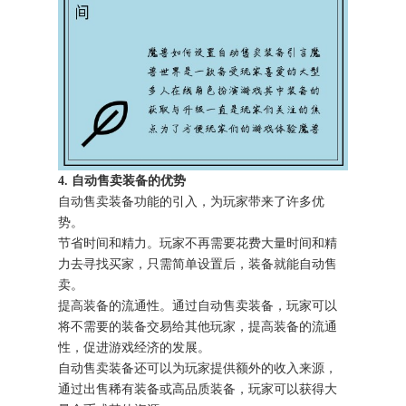
4. 自动售卖装备的优势
自动售卖装备功能的引入，为玩家带来了许多优
势。
节省时间和精力。玩家不再需要花费大量时间和精
力去寻找买家，只需简单设置后，装备就能自动售
卖。
提高装备的流通性。通过自动售卖装备，玩家可以
将不需要的装备交易给其他玩家，提高装备的流通
性，促进游戏经济的发展。
自动售卖装备还可以为玩家提供额外的收入来源，
通过出售稀有装备或高品质装备，玩家可以获得大